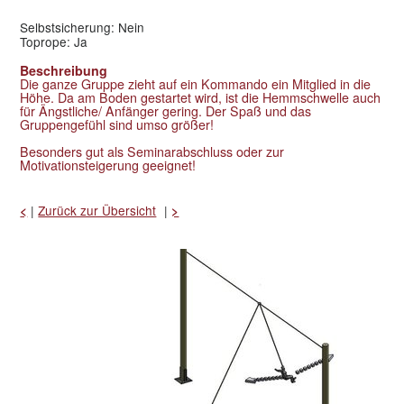
Selbstsicherung: Nein
Toprope: Ja
Beschreibung
Die ganze Gruppe zieht auf ein Kommando ein Mitglied in die
Höhe. Da am Boden gestartet wird, ist die Hemmschwelle auch
für Ängstliche/ Anfänger gering. Der Spaß und das
Gruppengefühl sind umso größer!
Besonders gut als Seminarabschluss oder zur
Motivationsteigerung geeignet!
|
Zurück zur Übersicht
|
<
>