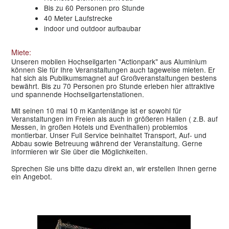
Bis zu 60 Personen pro Stunde
40 Meter Laufstrecke
indoor und outdoor aufbaubar
Miete:
Unseren mobilen Hochseilgarten "Actionpark" aus Aluminium
können Sie für Ihre Veranstaltungen auch tageweise mieten. Er
hat sich als Publikumsmagnet auf Großveranstaltungen bestens
bewährt. Bis zu 70 Personen pro Stunde erleben hier attraktive
und spannende Hochseilgartenstationen.
Mit seinen 10 mal 10 m Kantenlänge ist er sowohl für
Veranstaltungen im Freien als auch in größeren Hallen ( z.B. auf
Messen, in großen Hotels und Eventhallen) problemlos
montierbar. Unser Full Service beinhaltet Transport, Auf- und
Abbau sowie Betreuung während der Veranstaltung. Gerne
informieren wir Sie über die Möglichkeiten.
Sprechen Sie uns bitte dazu direkt an, wir erstellen Ihnen gerne
ein Angebot.